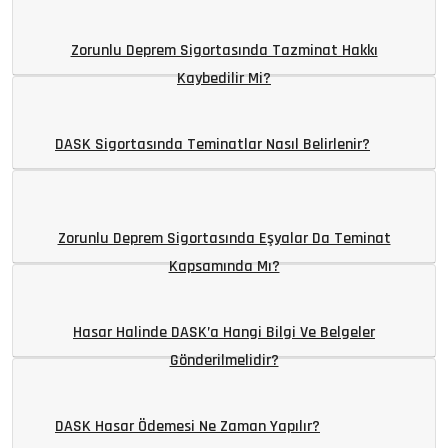
Zorunlu Deprem Sigortasında Tazminat Hakkı
Kaybedilir Mi?
DASK Sigortasında Teminatlar Nasıl Belirlenir?
Zorunlu Deprem Sigortasında Eşyalar Da Teminat
Kapsamında Mı?
Hasar Halinde DASK’a Hangi Bilgi Ve Belgeler
Gönderilmelidir?
DASK Hasar Ödemesi Ne Zaman Yapılır?