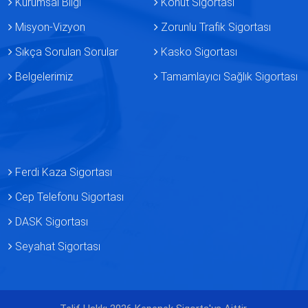
Kurumsal Bilgi
Konut Sigortası
Misyon-Vizyon
Zorunlu Trafik Sigortası
Sıkça Sorulan Sorular
Kasko Sigortası
Belgelerimiz
Tamamlayıcı Sağlık Sigortası
Ferdi Kaza Sigortası
Cep Telefonu Sigortası
DASK Sigortası
Seyahat Sigortası