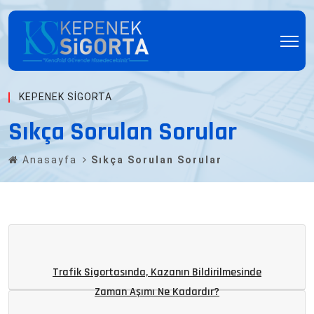
KEPENEK SIGORTA
Sıkça Sorulan Sorular
Anasayfa
Sıkça Sorulan Sorular
Trafik Sigortasında, Kazanın Bildirilmesinde
Zaman Aşımı Ne Kadardır?