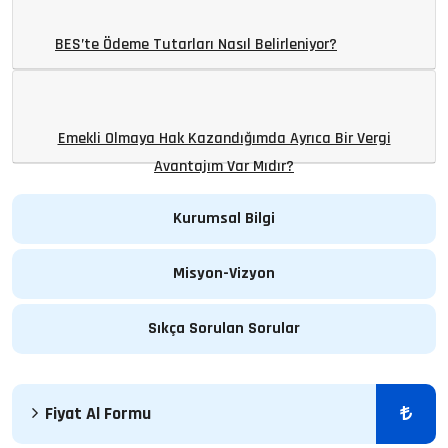
BES’te Ödeme Tutarları Nasıl Belirleniyor?
Emekli Olmaya Hak Kazandığımda Ayrıca Bir Vergi
Avantajım Var Mıdır?
Kurumsal Bilgi
Misyon-Vizyon
Sıkça Sorulan Sorular
Fiyat Al Formu