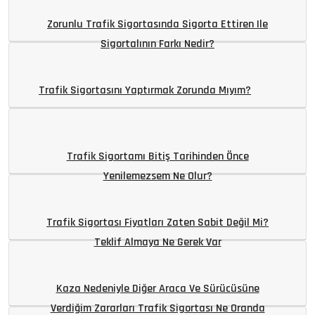
Zorunlu Trafik Sigortasında Sigorta Ettiren Ile
Sigortalının Farkı Nedir?
Trafik Sigortasını Yaptırmak Zorunda Mıyım?
Trafik Sigortamı Bitiş Tarihinden Önce
Yenilemezsem Ne Olur?
Trafik Sigortası Fiyatları Zaten Sabit Değil Mi?
Teklif Almaya Ne Gerek Var
Kaza Nedeniyle Diğer Araca Ve Sürücüsüne
Verdiğim Zararları Trafik Sigortası Ne Oranda