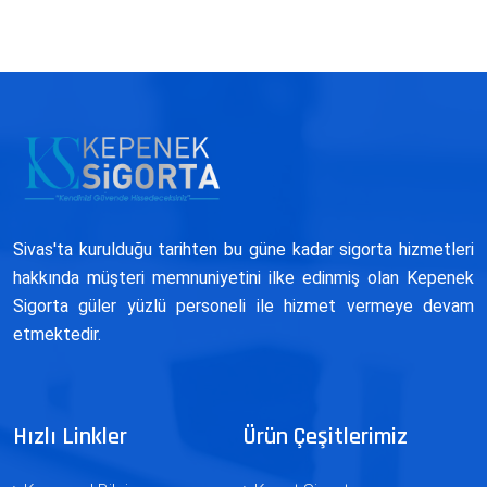
Sivas'ta kurulduğu tarihten bu güne kadar sigorta hizmetleri
hakkında müşteri memnuniyetini ilke edinmiş olan Kepenek
Sigorta güler yüzlü personeli ile hizmet vermeye devam
etmektedir.
Hızlı Linkler
Ürün Çeşitlerimiz