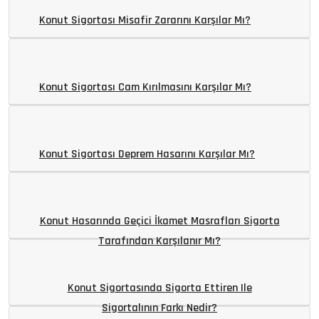
Konut Sigortası Misafir Zararını Karşılar Mı?
Konut Sigortası Cam Kırılmasını Karşılar Mı?
Konut Sigortası Deprem Hasarını Karşılar Mı?
Konut Hasarında Geçici İkamet Masrafları Sigorta
Tarafından Karşılanır Mı?
Konut Sigortasında Sigorta Ettiren Ile
Sigortalının Farkı Nedir?